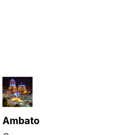
Ambato