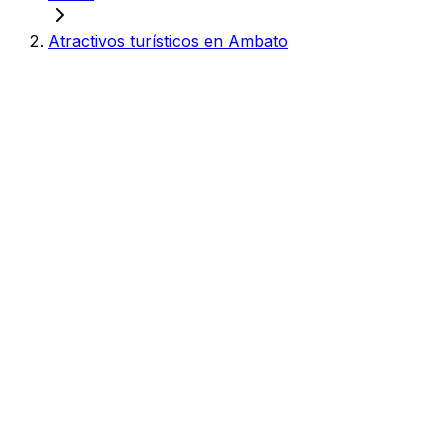
Atractivos turísticos en Ambato