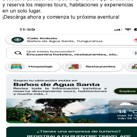
y reserva los mejores tours, habitaciones y experiencias
en un solo lugar.
¡Descárga ahora y comienza tu próxima aventura!