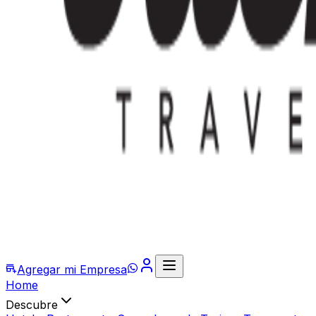
Agregar mi Empresa
Home
Descubre