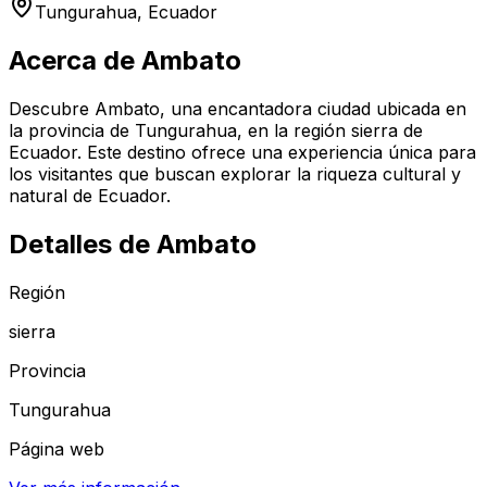
Tungurahua
, Ecuador
Acerca de
Ambato
Descubre Ambato, una encantadora ciudad ubicada en
la provincia de Tungurahua, en la región sierra de
Ecuador. Este destino ofrece una experiencia única para
los visitantes que buscan explorar la riqueza cultural y
natural de Ecuador.
Detalles de
Ambato
Región
sierra
Provincia
Tungurahua
Página web