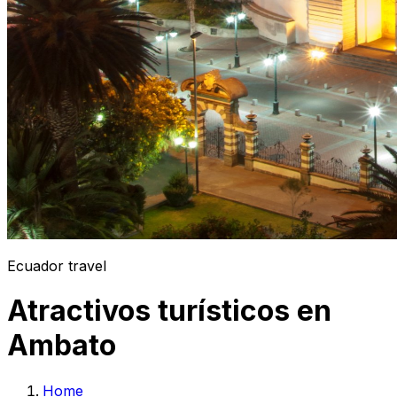
Ecuador travel
Atractivos turísticos en
Ambato
Home