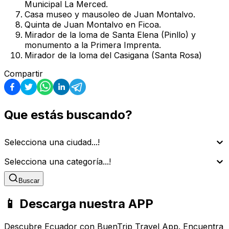
Municipal La Merced.
Casa museo y mausoleo de Juan Montalvo.
Quinta de Juan Montalvo en Ficoa.
Mirador de la loma de Santa Elena (Pinllo) y
monumento a la Primera Imprenta.
Mirador de la loma del Casigana (Santa Rosa)
Compartir
Que estás buscando?
Selecciona una ciudad...!
Selecciona una categoría...!
Buscar
📱 Descarga nuestra APP
Descubre Ecuador con BuenTrip Travel App. Encuentra