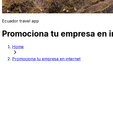
Ecuador travel app
Promociona tu empresa en i
Home
Promociona tu empresa en internet