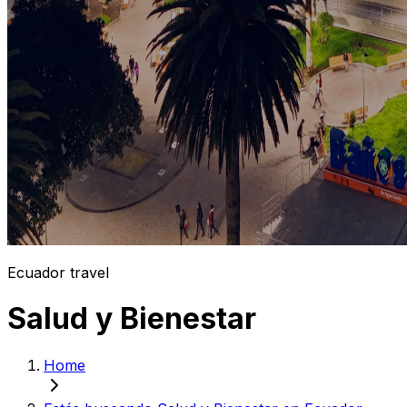
Ecuador travel
Salud y Bienestar
Home