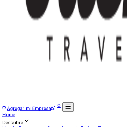
Agregar mi Empresa
Home
Descubre