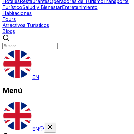
Hoteles
Restaurantes
Operadoras de Turismo
Transporte
Turístico
Salud y Bienestar
Entretenimiento
Habitaciones
Tours
Atractivos Turísticos
Blogs
EN
Menú
EN