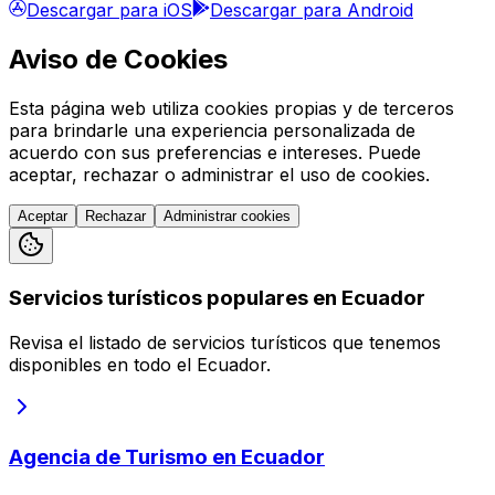
Descargar para iOS
Descargar para Android
Aviso de Cookies
Esta página web utiliza cookies propias y de terceros
para brindarle una experiencia personalizada de
acuerdo con sus preferencias e intereses. Puede
aceptar, rechazar o administrar el uso de cookies.
Aceptar
Rechazar
Administrar cookies
Servicios turísticos populares en Ecuador
Revisa el listado de servicios turísticos que tenemos
disponibles en todo el Ecuador.
Agencia de Turismo en Ecuador