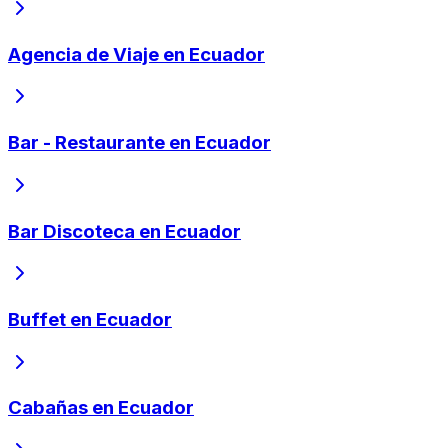
Agencia de Viaje en Ecuador
Bar - Restaurante en Ecuador
Bar Discoteca en Ecuador
Buffet en Ecuador
Cabañas en Ecuador