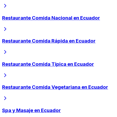
Restaurante Comida Nacional en Ecuador
Restaurante Comida Rápida en Ecuador
Restaurante Comida Típica en Ecuador
Restaurante Comida Vegetariana en Ecuador
Spa y Masaje en Ecuador