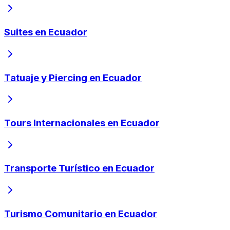
Suites en Ecuador
Tatuaje y Piercing en Ecuador
Tours Internacionales en Ecuador
Transporte Turístico en Ecuador
Turismo Comunitario en Ecuador