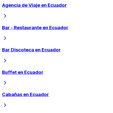
Agencia de Viaje en Ecuador
Bar - Restaurante en Ecuador
Bar Discoteca en Ecuador
Buffet en Ecuador
Cabañas en Ecuador