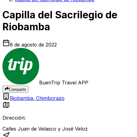
Capilla del Sacrilegio de
Riobamba
8 de agosto de 2022
BuenTrip Travel APP
Compartir
Riobamba
,
Chimborazo
Dirección:
Calles Juan de Velasco y José Veloz