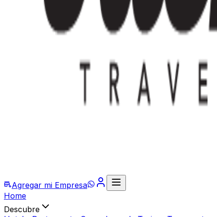
Agregar mi Empresa
Home
Descubre