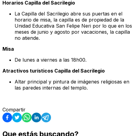
Horarios Capilla del Sacrilegio
La Capilla del Sacrilegio abre sus puertas en el
horario de misa, la capilla es de propiedad de la
Unidad Educativa San Felipe Neri por lo que en los
meses de junio y agosto por vacaciones, la capilla
no atiende.
Misa
De lunes a viernes a las 18h00.
Atractivos turísticos Capilla del Sacrilegio
Altar principal y pintura de imágenes religiosas en
las paredes internas del templo.
Compartir
Que estás buscando?