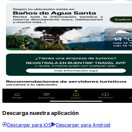
Descarga nuestra aplicación
Descargar para iOS
Descargar para Android