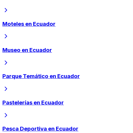
Moteles en Ecuador
Museo en Ecuador
Parque Temático en Ecuador
Pastelerías en Ecuador
Pesca Deportiva en Ecuador