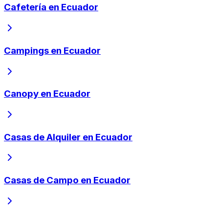
Cafetería en Ecuador
Campings en Ecuador
Canopy en Ecuador
Casas de Alquiler en Ecuador
Casas de Campo en Ecuador