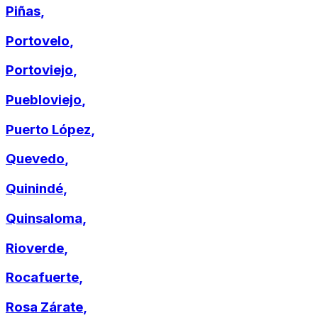
Piñas
,
Portovelo
,
Portoviejo
,
Puebloviejo
,
Puerto López
,
Quevedo
,
Quinindé
,
Quinsaloma
,
Rioverde
,
Rocafuerte
,
Rosa Zárate
,