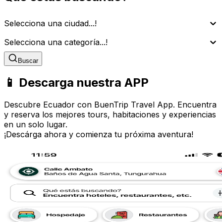
Selecciona una ciudad...!
Selecciona una categoría...!
Buscar
📱 Descarga nuestra APP
Descubre Ecuador con BuenTrip Travel App. Encuentra
y reserva los mejores tours, habitaciones y experiencias
en un solo lugar.
¡Descárga ahora y comienza tu próxima aventura!