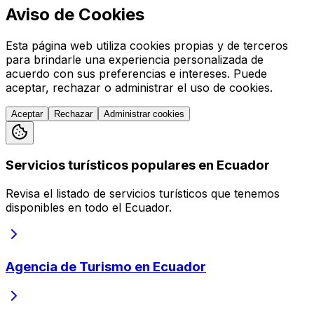
Aviso de Cookies
Esta página web utiliza cookies propias y de terceros
para brindarle una experiencia personalizada de
acuerdo con sus preferencias e intereses. Puede
aceptar, rechazar o administrar el uso de cookies.
Aceptar
Rechazar
Administrar cookies
Servicios turísticos populares en Ecuador
Revisa el listado de servicios turísticos que tenemos
disponibles en todo el Ecuador.
Agencia de Turismo en Ecuador