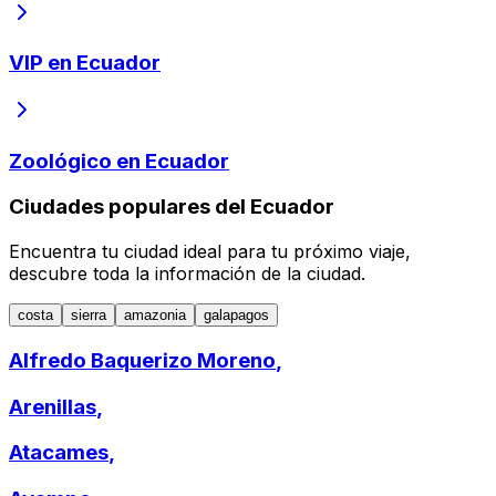
VIP en Ecuador
Zoológico en Ecuador
Ciudades populares del Ecuador
Encuentra tu ciudad ideal para tu próximo viaje,
descubre toda la información de la ciudad.
costa
sierra
amazonia
galapagos
Alfredo Baquerizo Moreno
,
Arenillas
,
Atacames
,