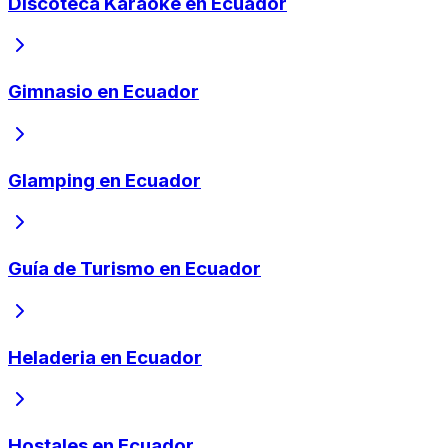
Discoteca Karaoke en Ecuador
Gimnasio en Ecuador
Glamping en Ecuador
Guía de Turismo en Ecuador
Heladeria en Ecuador
Hostales en Ecuador