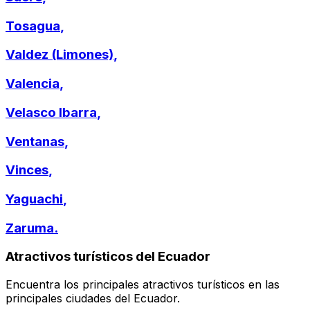
Tosagua
,
Valdez (Limones)
,
Valencia
,
Velasco Ibarra
,
Ventanas
,
Vinces
,
Yaguachi
,
Zaruma
.
Atractivos turísticos del Ecuador
Encuentra los principales atractivos turísticos en las
principales ciudades del Ecuador.