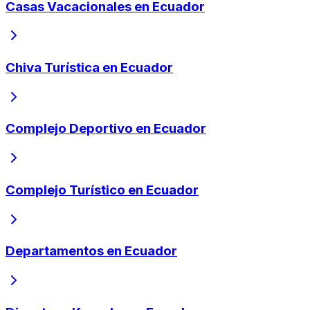
Casas Vacacionales en Ecuador
Chiva Turística en Ecuador
Complejo Deportivo en Ecuador
Complejo Turístico en Ecuador
Departamentos en Ecuador