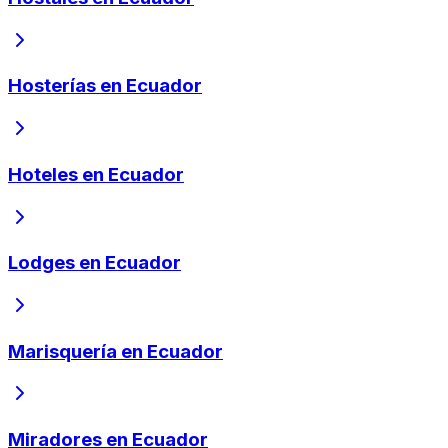
Hosterías en Ecuador
Hoteles en Ecuador
Lodges en Ecuador
Marisquería en Ecuador
Miradores en Ecuador