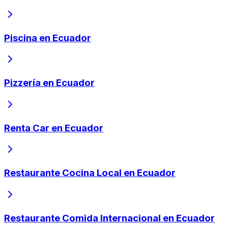
Piscina en Ecuador
Pizzería en Ecuador
Renta Car en Ecuador
Restaurante Cocina Local en Ecuador
Restaurante Comida Internacional en Ecuador