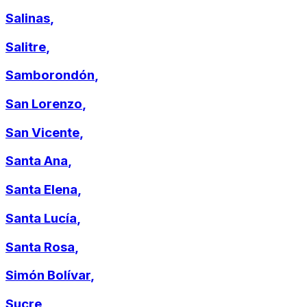
Salinas
,
Salitre
,
Samborondón
,
San Lorenzo
,
San Vicente
,
Santa Ana
,
Santa Elena
,
Santa Lucía
,
Santa Rosa
,
Simón Bolívar
,
Sucre
,