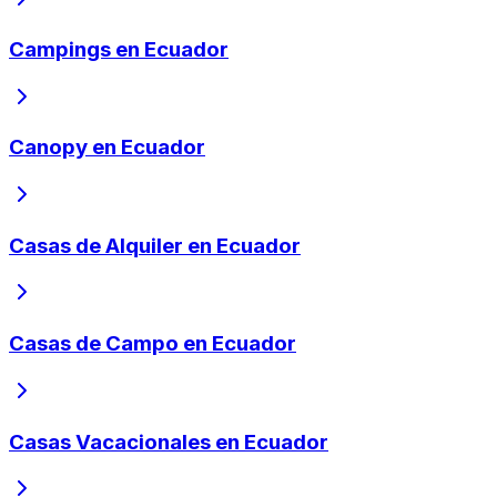
Campings en Ecuador
Canopy en Ecuador
Casas de Alquiler en Ecuador
Casas de Campo en Ecuador
Casas Vacacionales en Ecuador