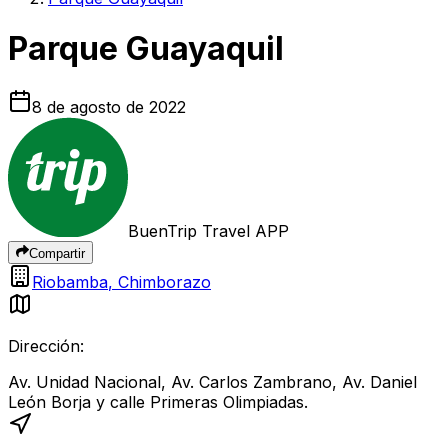
Parque Guayaquil
8 de agosto de 2022
BuenTrip Travel APP
Compartir
Riobamba
,
Chimborazo
Dirección:
Av. Unidad Nacional, Av. Carlos Zambrano, Av. Daniel
León Borja y calle Primeras Olimpiadas.