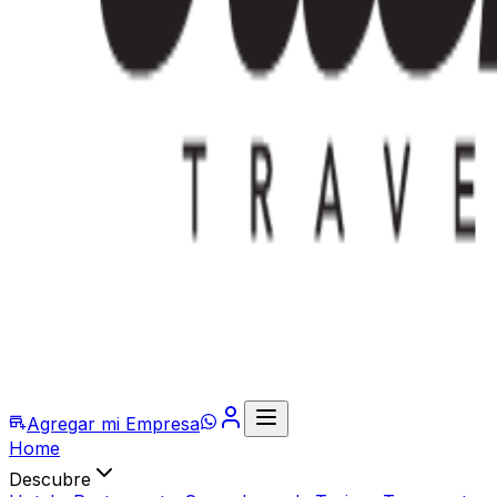
Agregar mi Empresa
Home
Descubre