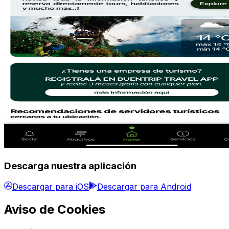
Descarga nuestra aplicación
Descargar para iOS
Descargar para Android
Aviso de Cookies