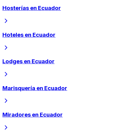
Hosterías en Ecuador
Hoteles en Ecuador
Lodges en Ecuador
Marisquería en Ecuador
Miradores en Ecuador