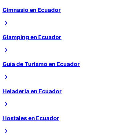
Gimnasio en Ecuador
Glamping en Ecuador
Guía de Turismo en Ecuador
Heladeria en Ecuador
Hostales en Ecuador