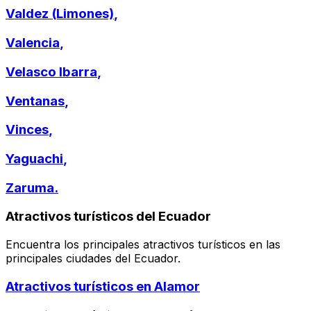
Valdez (Limones)
,
Valencia
,
Velasco Ibarra
,
Ventanas
,
Vinces
,
Yaguachi
,
Zaruma
.
Atractivos turísticos del Ecuador
Encuentra los principales atractivos turísticos en las
principales ciudades del Ecuador.
Atractivos turísticos en
Alamor