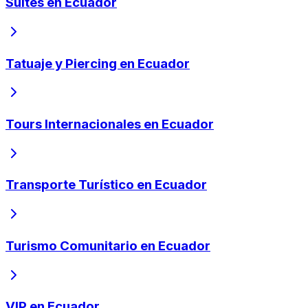
Suites en Ecuador
Tatuaje y Piercing en Ecuador
Tours Internacionales en Ecuador
Transporte Turístico en Ecuador
Turismo Comunitario en Ecuador
VIP en Ecuador