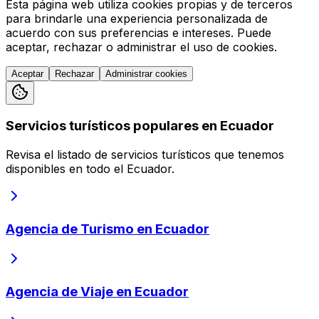
Esta página web utiliza cookies propias y de terceros
para brindarle una experiencia personalizada de
acuerdo con sus preferencias e intereses. Puede
aceptar, rechazar o administrar el uso de cookies.
Aceptar
Rechazar
Administrar cookies
Servicios turísticos populares en Ecuador
Revisa el listado de servicios turísticos que tenemos
disponibles en todo el Ecuador.
Agencia de Turismo en Ecuador
Agencia de Viaje en Ecuador