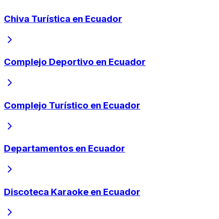
Chiva Turística en Ecuador
Complejo Deportivo en Ecuador
Complejo Turístico en Ecuador
Departamentos en Ecuador
Discoteca Karaoke en Ecuador