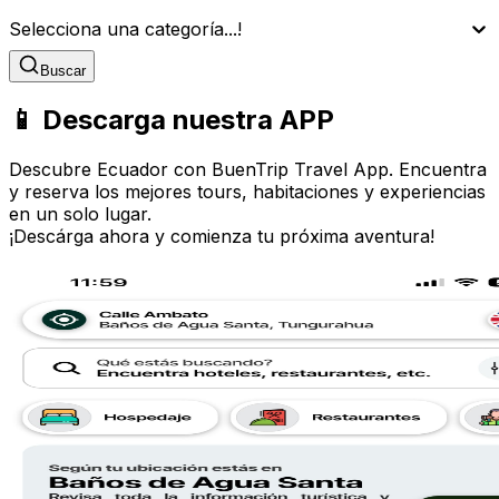
Selecciona una categoría...!
Buscar
📱 Descarga nuestra APP
Descubre Ecuador con BuenTrip Travel App. Encuentra
y reserva los mejores tours, habitaciones y experiencias
en un solo lugar.
¡Descárga ahora y comienza tu próxima aventura!