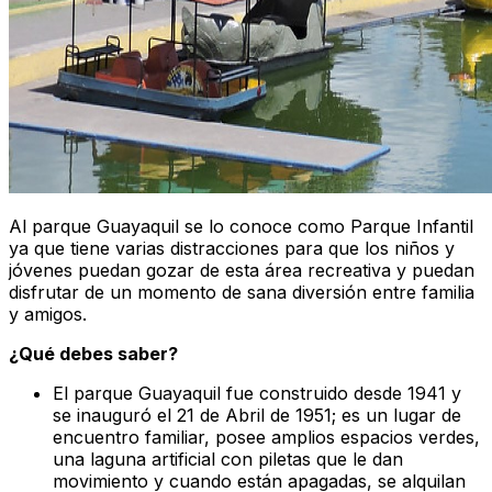
Al parque Guayaquil se lo conoce como Parque Infantil
ya que tiene varias distracciones para que los niños y
jóvenes puedan gozar de esta área recreativa y puedan
disfrutar de un momento de sana diversión entre familia
y amigos.
¿Qué debes saber?
El parque Guayaquil fue construido desde 1941 y
se inauguró el 21 de Abril de 1951; es un lugar de
encuentro familiar, posee amplios espacios verdes,
una laguna artificial con piletas que le dan
movimiento y cuando están apagadas, se alquilan