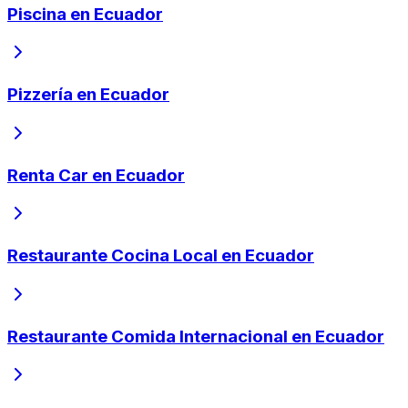
Piscina en Ecuador
Pizzería en Ecuador
Renta Car en Ecuador
Restaurante Cocina Local en Ecuador
Restaurante Comida Internacional en Ecuador