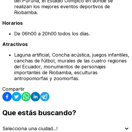
del Puruhá, el Estadio Olímpico en donde se
realizan los mejores eventos deportivos de
Riobamba.
Horarios
De 06h00 a 20h00 todos los días.
Atractivos
Laguna artificial, Concha acústica, juegos infantiles,
canchas de fútbol, murales de las cuatro regiones
del Ecuador, monumentos de personajes
importantes de Riobamba, esculturas
antropomorfas y zoomorfas.
Compartir
Que estás buscando?
Selecciona una ciudad...!