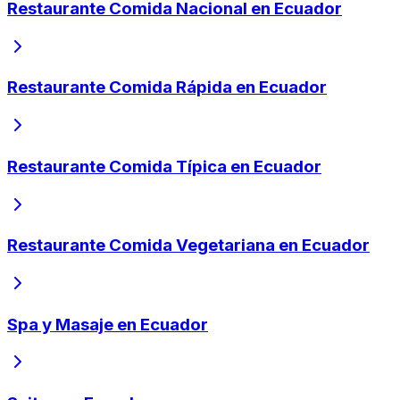
Restaurante Comida Nacional en Ecuador
Restaurante Comida Rápida en Ecuador
Restaurante Comida Típica en Ecuador
Restaurante Comida Vegetariana en Ecuador
Spa y Masaje en Ecuador