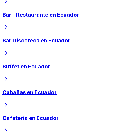
Bar - Restaurante en Ecuador
Bar Discoteca en Ecuador
Buffet en Ecuador
Cabañas en Ecuador
Cafetería en Ecuador