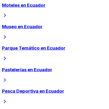
Moteles en Ecuador
Museo en Ecuador
Parque Temático en Ecuador
Pastelerías en Ecuador
Pesca Deportiva en Ecuador