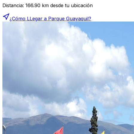
Distancia:
166.90
km desde tu ubicación
¿Cómo LLegar a
Parque Guayaquil
?