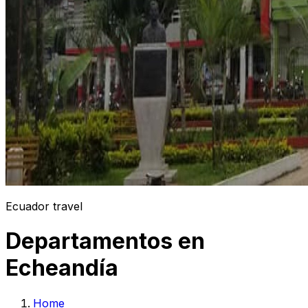
Ecuador travel
Departamentos en
Echeandía
Home