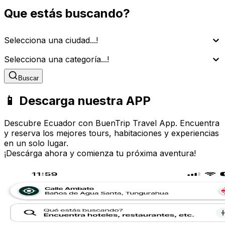
Que estás buscando?
Selecciona una ciudad...!
Selecciona una categoría...!
Buscar
📱 Descarga nuestra APP
Descubre Ecuador con BuenTrip Travel App. Encuentra
y reserva los mejores tours, habitaciones y experiencias
en un solo lugar.
¡Descárga ahora y comienza tu próxima aventura!