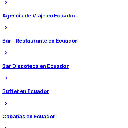
Agencia de Viaje en Ecuador
Bar - Restaurante en Ecuador
Bar Discoteca en Ecuador
Buffet en Ecuador
Cabañas en Ecuador