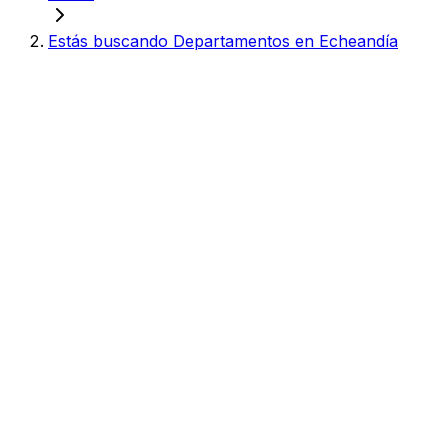
Estás buscando Departamentos en Echeandía