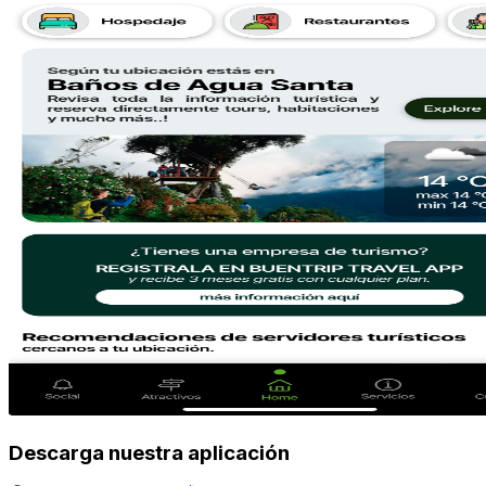
Descarga nuestra aplicación