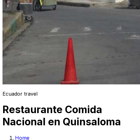
Ecuador travel
Restaurante Comida
Nacional en Quinsaloma
Home