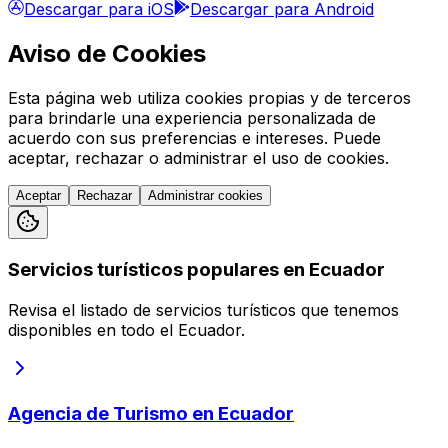
Descargar para iOS
Descargar para Android
Aviso de Cookies
Esta página web utiliza cookies propias y de terceros
para brindarle una experiencia personalizada de
acuerdo con sus preferencias e intereses. Puede
aceptar, rechazar o administrar el uso de cookies.
Aceptar
Rechazar
Administrar cookies
Servicios turísticos populares en Ecuador
Revisa el listado de servicios turísticos que tenemos
disponibles en todo el Ecuador.
Agencia de Turismo en Ecuador