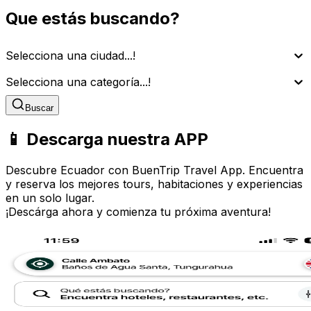
Que estás buscando?
Selecciona una ciudad...!
Selecciona una categoría...!
Buscar
📱 Descarga nuestra APP
Descubre Ecuador con BuenTrip Travel App. Encuentra
y reserva los mejores tours, habitaciones y experiencias
en un solo lugar.
¡Descárga ahora y comienza tu próxima aventura!