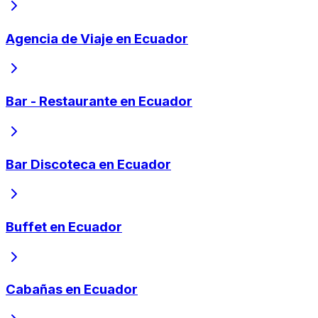
Agencia de Viaje en Ecuador
Bar - Restaurante en Ecuador
Bar Discoteca en Ecuador
Buffet en Ecuador
Cabañas en Ecuador