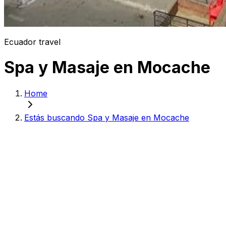
Ecuador travel
Spa y Masaje en Mocache
Home
Estás buscando Spa y Masaje en Mocache