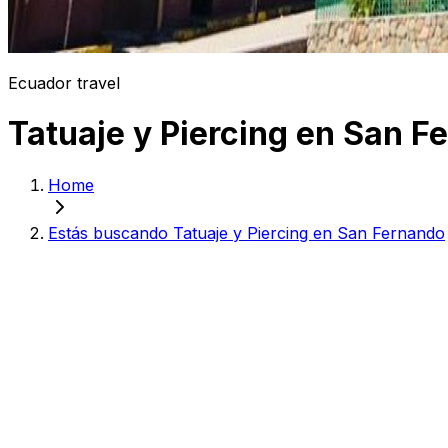
Ecuador travel
Tatuaje y Piercing en San F
Home
Estás buscando Tatuaje y Piercing en San Fernando