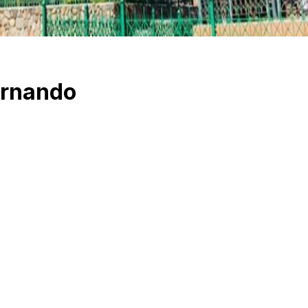
ernando