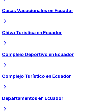
Casas Vacacionales en Ecuador
Chiva Turística en Ecuador
Complejo Deportivo en Ecuador
Complejo Turístico en Ecuador
Departamentos en Ecuador