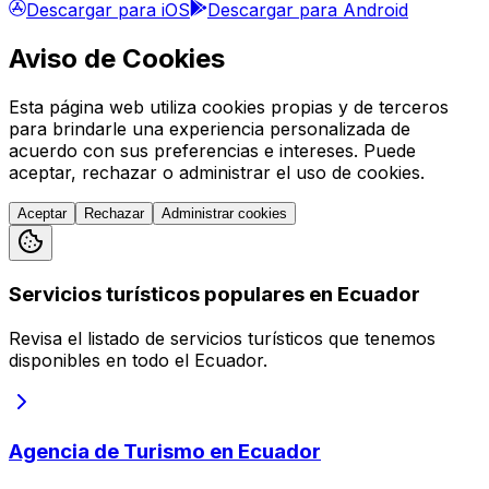
Descargar para iOS
Descargar para Android
Aviso de Cookies
Esta página web utiliza cookies propias y de terceros
para brindarle una experiencia personalizada de
acuerdo con sus preferencias e intereses. Puede
aceptar, rechazar o administrar el uso de cookies.
Aceptar
Rechazar
Administrar cookies
Servicios turísticos populares en Ecuador
Revisa el listado de servicios turísticos que tenemos
disponibles en todo el Ecuador.
Agencia de Turismo en Ecuador