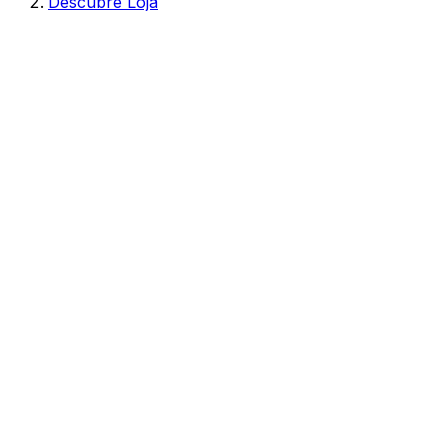
Descubre Loja