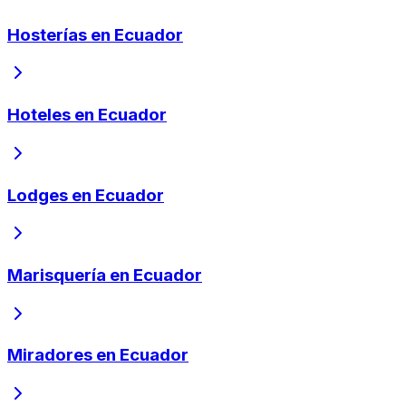
Hosterías en Ecuador
Hoteles en Ecuador
Lodges en Ecuador
Marisquería en Ecuador
Miradores en Ecuador