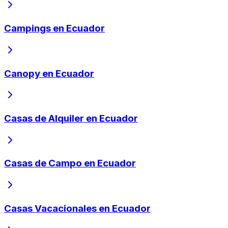
Campings en Ecuador
Canopy en Ecuador
Casas de Alquiler en Ecuador
Casas de Campo en Ecuador
Casas Vacacionales en Ecuador