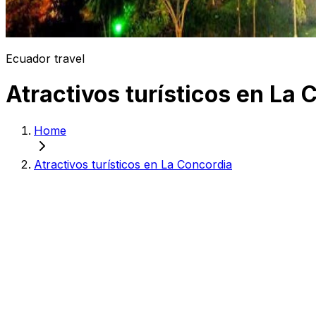
Ecuador travel
Atractivos turísticos en La 
Home
Atractivos turísticos en La Concordia