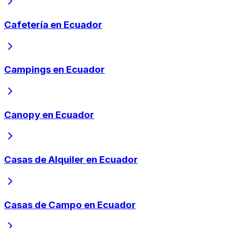
Cafetería en Ecuador
Campings en Ecuador
Canopy en Ecuador
Casas de Alquiler en Ecuador
Casas de Campo en Ecuador