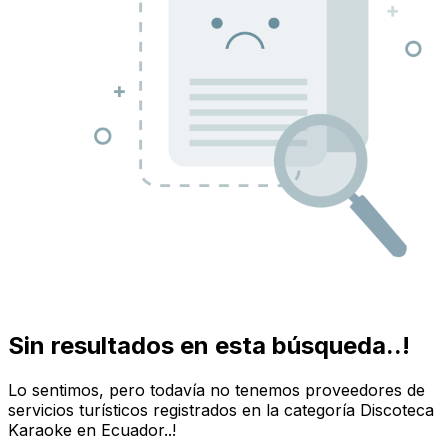
Sin resultados en esta búsqueda..!
Lo sentimos, pero todavía no tenemos proveedores de
servicios turísticos registrados en la categoría
Discoteca
Karaoke
en Ecuador
..!