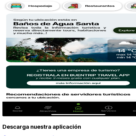
Descarga nuestra aplicación