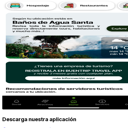
Descarga nuestra aplicación