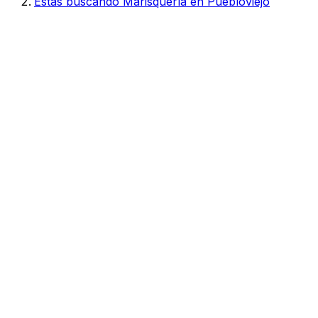
Estás buscando Marisquería en Puebloviejo