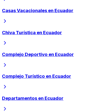
Casas Vacacionales en Ecuador
Chiva Turística en Ecuador
Complejo Deportivo en Ecuador
Complejo Turístico en Ecuador
Departamentos en Ecuador