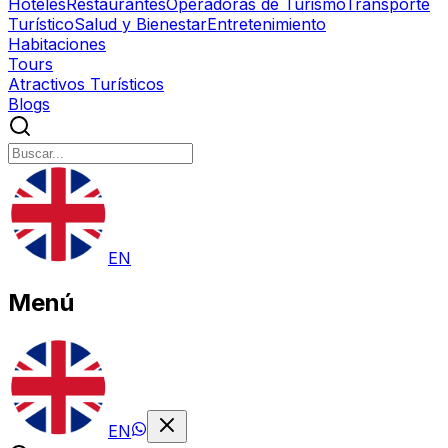
Hoteles
Restaurantes
Operadoras de Turismo
Transporte
Turístico
Salud y Bienestar
Entretenimiento
Habitaciones
Tours
Atractivos Turísticos
Blogs
EN
Menú
EN