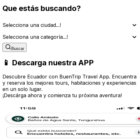
Que estás buscando?
Selecciona una ciudad...!
Selecciona una categoría...!
Buscar
📱 Descarga nuestra APP
Descubre Ecuador con BuenTrip Travel App. Encuentra
y reserva los mejores tours, habitaciones y experiencias
en un solo lugar.
¡Descárga ahora y comienza tu próxima aventura!