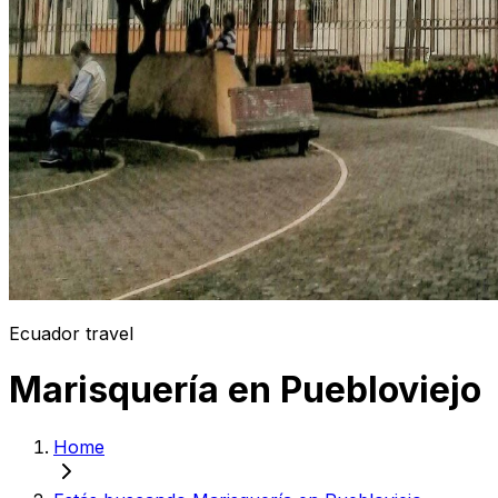
Ecuador travel
Marisquería en Puebloviejo
Home