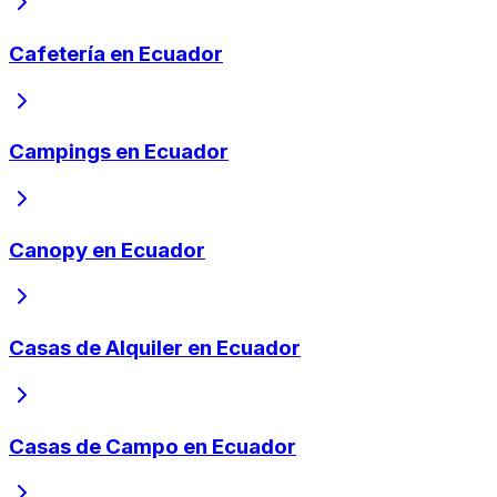
Cafetería en Ecuador
Campings en Ecuador
Canopy en Ecuador
Casas de Alquiler en Ecuador
Casas de Campo en Ecuador